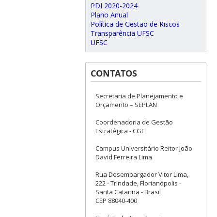
PDI 2020-2024
Plano Anual
Política de Gestão de Riscos
Transparência UFSC
UFSC
CONTATOS
Secretaria de Planejamento e
Orçamento – SEPLAN
Coordenadoria de Gestão
Estratégica - CGE
Campus Universitário Reitor João
David Ferreira Lima
Rua Desembargador Vitor Lima,
222 - Trindade, Florianópolis -
Santa Catarina - Brasil
CEP 88040-400