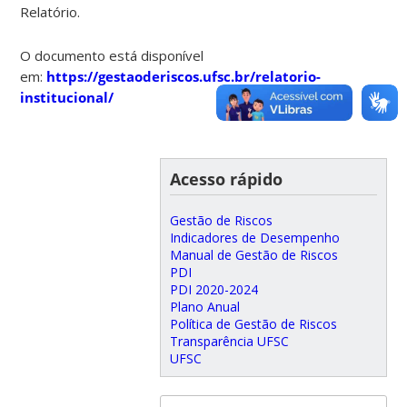
Relatório.
O documento está disponível
em:
https://gestaoderiscos.ufsc.br/relatorio-
institucional/
Acesso rápido
Gestão de Riscos
Indicadores de Desempenho
Manual de Gestão de Riscos
PDI
PDI 2020-2024
Plano Anual
Política de Gestão de Riscos
Transparência UFSC
UFSC