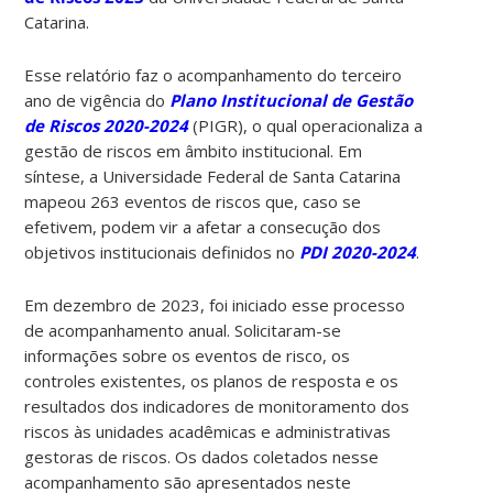
Catarina.
Esse relatório faz o acompanhamento do terceiro
ano de vigência do
Plano Institucional de Gestão
de Riscos 2020-2024
(PIGR), o qual operacionaliza a
gestão de riscos em âmbito institucional. Em
síntese, a Universidade Federal de Santa Catarina
mapeou 263 eventos de riscos que, caso se
efetivem, podem vir a afetar a consecução dos
objetivos institucionais definidos no
PDI 2020-2024
.
Em dezembro de 2023, foi iniciado esse processo
de acompanhamento anual. Solicitaram-se
informações sobre os eventos de risco, os
controles existentes, os planos de resposta e os
resultados dos indicadores de monitoramento dos
riscos às unidades acadêmicas e administrativas
gestoras de riscos. Os dados coletados nesse
acompanhamento são apresentados neste