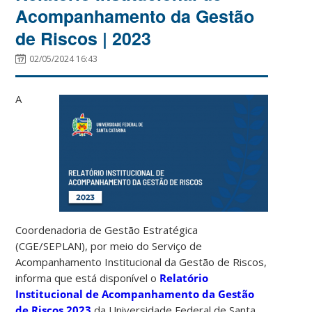
Acompanhamento da Gestão
de Riscos | 2023
02/05/2024 16:43
A
Coordenadoria de Gestão Estratégica
(CGE/SEPLAN), por meio do Serviço de
Acompanhamento Institucional da Gestão de Riscos,
informa que está disponível o
Relatório
Institucional de Acompanhamento da Gestão
de Riscos 2023
da Universidade Federal de Santa