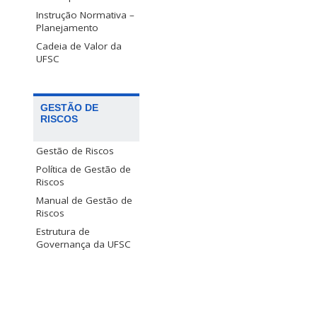
Instrução Normativa –
Planejamento
Cadeia de Valor da
UFSC
GESTÃO DE
RISCOS
Gestão de Riscos
Política de Gestão de
Riscos
Manual de Gestão de
Riscos
Estrutura de
Governança da UFSC